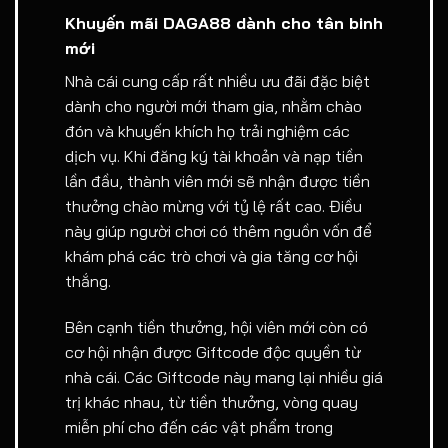
Khuyến mãi DAGA88 dành cho tân binh
mới
Nhà cái cung cấp rất nhiều ưu đãi đặc biệt
dành cho người mới tham gia, nhằm chào
đón và khuyến khích họ trải nghiệm các
dịch vụ. Khi đăng ký tài khoản và nạp tiền
lần đầu, thành viên mới sẽ nhận được tiền
thưởng chào mừng với tỷ lệ rất cao. Điều
này giúp người chơi có thêm nguồn vốn để
khám phá các trò chơi và gia tăng cơ hội
thắng.
Bên cạnh tiền thưởng, hội viên mới còn có
cơ hội nhận được Giftcode độc quyền từ
nhà cái. Các Giftcode này mang lại nhiều giá
trị khác nhau, từ tiền thưởng, vòng quay
miễn phí cho đến các vật phẩm trong