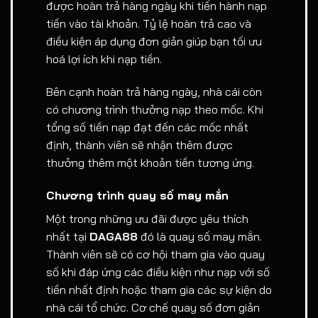
được hoàn trả hàng ngày khi tiến hành nạp
tiền vào tài khoản. Tỷ lệ hoàn trả cao và
điều kiện áp dụng đơn giản giúp bạn tối ưu
hoá lợi ích khi nạp tiền.
Bên cạnh hoàn trả hàng ngày, nhà cái còn
có chương trình thưởng nạp theo mốc. Khi
tổng số tiền nạp đạt đến các mốc nhất
định, thành viên sẽ nhận thêm được
thưởng thêm một khoản tiền tương ứng.
Chương trình quay số may mắn
Một trong những ưu đãi được yêu thích
nhất tại
DAGA88
đó là quay số may mắn.
Thành viên sẽ có cơ hội tham gia vào quay
số khi đáp ứng các điều kiện như nạp với số
tiền nhất định hoặc tham gia các sự kiện do
nhà cái tổ chức. Cơ chế quay số đơn giản