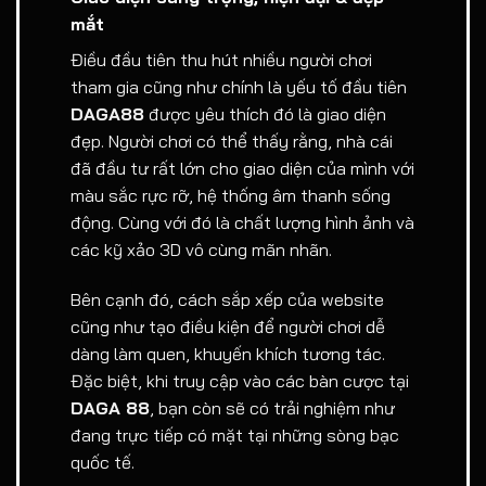
mắt
Điều đầu tiên thu hút nhiều người chơi
tham gia cũng như chính là yếu tố đầu tiên
DAGA88
được yêu thích đó là giao diện
đẹp. Người chơi có thể thấy rằng, nhà cái
đã đầu tư rất lớn cho giao diện của mình với
màu sắc rực rỡ, hệ thống âm thanh sống
động. Cùng với đó là chất lượng hình ảnh và
các kỹ xảo 3D vô cùng mãn nhãn.
Bên cạnh đó, cách sắp xếp của website
cũng như tạo điều kiện để người chơi dễ
dàng làm quen, khuyến khích tương tác.
Đặc biệt, khi truy cập vào các bàn cược tại
DAGA 88
, bạn còn sẽ có trải nghiệm như
đang trực tiếp có mặt tại những sòng bạc
quốc tế.