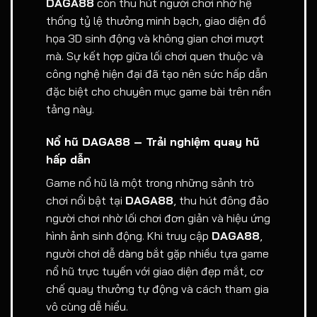
DAGA88
còn thu hút người chơi nhờ hệ
thống tỷ lệ thưởng minh bạch, giao diện đồ
họa 3D sinh động và không gian chơi mượt
mà. Sự kết hợp giữa lối chơi quen thuộc và
công nghệ hiện đại đã tạo nên sức hấp dẫn
đặc biệt cho chuyên mục game bài trên nền
tảng này.
Nổ hũ DAGA88 – Trải nghiệm quay hũ
hấp dẫn
Game nổ hũ là một trong những sảnh trò
chơi nổi bật tại
DAGA88
, thu hút đông đảo
người chơi nhờ lối chơi đơn giản và hiệu ứng
hình ảnh sinh động. Khi truy cập
DAGA88
,
người chơi dễ dàng bắt gặp nhiều tựa game
nổ hũ trực tuyến với giao diện đẹp mắt, cơ
chế quay thưởng tự động và cách tham gia
vô cùng dễ hiểu.