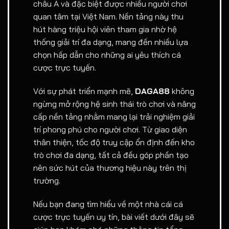
châu Á và đặc biệt được nhiều người chơi
quan tâm tại Việt Nam. Nền tảng này thu
hút hàng triệu hội viên tham gia nhờ hệ
thống giải trí đa dạng, mang đến nhiều lựa
chọn hấp dẫn cho những ai yêu thích cá
cược trực tuyến.
Với sự phát triển mạnh mẽ,
DAGA88
không
ngừng mở rộng hệ sinh thái trò chơi và nâng
cấp nền tảng nhằm mang lại trải nghiệm giải
trí phong phú cho người chơi. Từ giao diện
thân thiện, tốc độ truy cập ổn định đến kho
trò chơi đa dạng, tất cả đều góp phần tạo
nên sức hút của thương hiệu này trên thị
trường.
Nếu bạn đang tìm hiểu về một nhà cái cá
cược trực tuyến uy tín, bài viết dưới đây sẽ