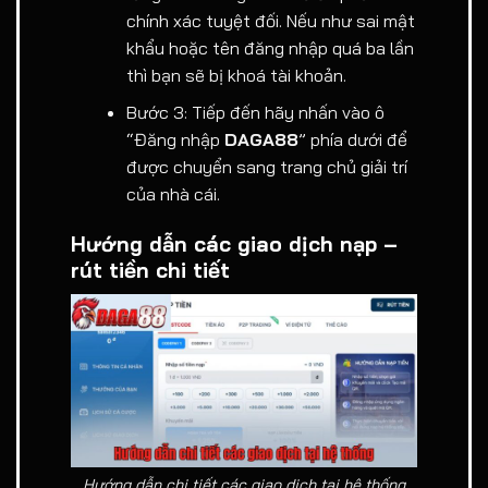
chính xác tuyệt đối. Nếu như sai mật
khẩu hoặc tên đăng nhập quá ba lần
thì bạn sẽ bị khoá tài khoản.
Bước 3: Tiếp đến hãy nhấn vào ô
“Đăng nhập
DAGA88
” phía dưới để
được chuyển sang trang chủ giải trí
của nhà cái.
Hướng dẫn các giao dịch nạp –
rút tiền chi tiết
Hướng dẫn chi tiết các giao dịch tại hệ thống