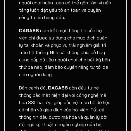
người chơi hoàn toàn có thể yên tâm vì nền
tảng luôn đặt yếu tố an toàn và quyền
riêng tư lên hàng đầu.
DAGA88
cam kết mọi thông tin của hội
viên chỉ được sử dụng cho mục đích quản
lý tài khoản và phục vụ trải nghiệm giải trí
trên hệ thống. Nhà cái không chia sẻ hay
cung cấp dữ liệu người chơi cho bất kỳ bên
thứ ba nào, đảm bảo quyền riêng tư tối đa
cho người dùng.
Bên cạnh đó,
DAGA88
còn đầu tư hệ
thống bảo mật hiện đại với công nghệ mã
hóa SSL hai lớp, giúp bảo vệ toàn bộ dữ liệu
cá nhân và giao dịch của hội viên. Tất cả
thông tin đều được mã hóa và quản lý bởi
đội ngũ kỹ thuật chuyên nghiệp của hệ