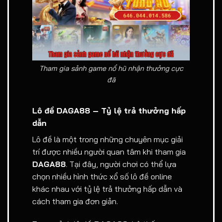
Tham gia sảnh game nổ hũ nhận thưởng cực
đã
Lô đề DAGA88 – Tỷ lệ trả thưởng hấp
dẫn
Lô đề là một trong những chuyên mục giải
trí được nhiều người quan tâm khi tham gia
DAGA88
. Tại đây, người chơi có thể lựa
chọn nhiều hình thức xổ số lô đề online
khác nhau với tỷ lệ trả thưởng hấp dẫn và
cách tham gia đơn giản.