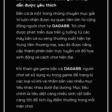
dẫn được yêu thích
Bắn cá là một trong những chuyên mục giải
trí luôn nhận được sự quan tâm lớn từ cộng
đồng người chơi tại
DAGA88
. Trò chơi
được phát triển dựa trên ý tưởng từ các
máy bắn cá xu xèng thường xuất hiện tại
trung tâm thương mại, sau đó được nâng
cấp thành phiên bản trực tuyến với đồ họa
sinh động và cách chơi hiện đại.
Khi tham gia game bắn cá
DAGA88
, người
chơi sẽ sử dụng xu trong game để trang bị
các loại vũ khí và nhắm bắn vào nhiều mục
tiêu khác nhau dưới đại dương. Mục tiêu
chính là tiêu diệt càng nhiều sinh vật biển
càng tốt để tích lũy điểm thưởng trong mỗi
màn chơi.