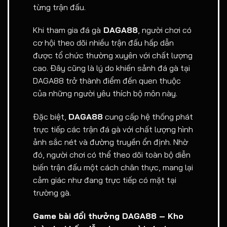
từng trận đấu.
Khi tham gia đá gà
DAGA88
, người chơi có
cơ hội theo dõi nhiều trận đấu hấp dẫn
được tổ chức thường xuyên với chất lượng
cao. Đây cũng là lý do khiến sảnh đá gà tại
DAGA88 trở thành điểm đến quen thuộc
của những người yêu thích bộ môn này.
Đặc biệt,
DAGA88
cung cấp hệ thống phát
trực tiếp các trận đá gà với chất lượng hình
ảnh sắc nét và đường truyền ổn định. Nhờ
đó, người chơi có thể theo dõi toàn bộ diễn
biến trận đấu một cách chân thực, mang lại
cảm giác như đang trực tiếp có mặt tại
trường gà.
Game bài đổi thưởng DAGA88 – Kho