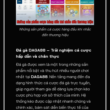
Những sản phẩm cá cược hàng đầu khi nhắc
đến thương hiệu
Đá gà DAGA88 – Trải nghiệm cá cược
hấp dẫn và chân thực
Đá gà được xem là một trong những sản
phẩm nổi bật và thu hút nhiều người chơi
nhất tại
DAGA88
. Nền tảng mang đến đa
dạng hình thức cá cược đá gà trực tuyến,
giúp người tham gia dễ dàng lựa chọn kèo
cược phù hợp với sở thích của mình. Hệ
thống kèo được cập nhật nhanh chóng và
chính xác, bám sát diễn biến thực tế của