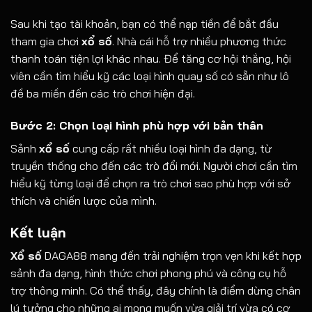
Sau khi tạo tài khoản, bạn có thể nạp tiền để bắt đầu
tham gia chơi
xổ số
. Nhà cái hỗ trợ nhiều phương thức
thanh toán tiện lợi khác nhau. Để tăng cơ hội thắng, hội
viên cần tìm hiểu kỹ các loại hình quay số có sẵn như lô
đề ba miền đến các trò chơi hiện đại.
Bước 2: Chọn loại hình phù hợp với bản thân
Sảnh
xổ số
cung cấp rất nhiều loại hình đa dạng, từ
truyền thống cho đến các trò đổi mới. Người chơi cần tìm
hiểu kỹ từng loại để chọn ra trò chơi sao phù hợp với sở
thích và chiến lược của mình.
Kết luận
Xổ số
DAGA88 mang đến trải nghiệm trọn vẹn khi kết hợp
sảnh đa dạng, hình thức chơi phong phú và công cụ hỗ
trợ thông minh. Có thể thấy, đây chính là điểm dừng chân
lý tưởng cho những ai mong muốn vừa giải trí vừa có cơ