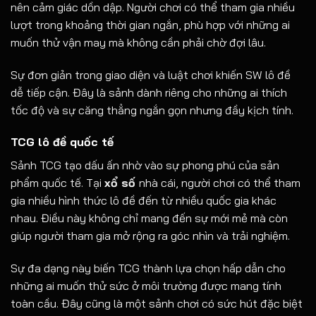
nên cảm giác dồn dập. Người chơi có thể tham gia nhiều
lượt trong khoảng thời gian ngắn, phù hợp với những ai
muốn thử vận may mà không cần phải chờ đợi lâu.
Sự đơn giản trong giao diện và luật chơi khiến SW lô đề
dễ tiếp cận. Đây là sảnh dành riêng cho những ai thích
tốc độ và sự căng thẳng ngắn gọn nhưng đầy kịch tính.
TCG lô đề quốc tế
Sảnh TCG tạo dấu ấn nhờ vào sự phong phú của sản
phẩm quốc tế. Tại
xổ số
nhà cái, người chơi có thể tham
gia nhiều hình thức lô đề đến từ nhiều quốc gia khác
nhau. Điều này không chỉ mang đến sự mới mẻ mà còn
giúp người tham gia mở rộng ra góc nhìn và trải nghiệm.
Sự đa dạng này biến TCG thành lựa chọn hấp dẫn cho
những ai muốn thử sức ở môi trường được mang tính
toàn cầu. Đây cũng là một sảnh chơi có sức hút đặc biệt