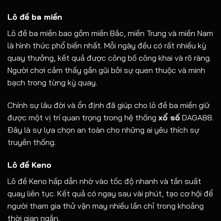
Lô đề ba miền
Lô đề ba miền bao gồm miền Bắc, miền Trung và miền Nam
là hình thức phổ biến nhất. Mỗi ngày đều có rất nhiều kỳ
quay thưởng, kết quả được công bố công khai và rõ ràng.
Người chơi cảm thấy gần gũi bởi sự quen thuộc và minh
bạch trong từng kỳ quay.
Chính sự lâu đời và ổn định đã giúp cho lô đề ba miền giữ
được một vị trí quan trọng trong hệ thống
xổ số
DAGA88.
Đây là sự lựa chọn an toàn cho những ai yêu thích sự
truyền thống.
Lô đề Keno
Lô đề Keno hấp dẫn nhờ vào tốc độ nhanh và tần suất
quay liên tục. Kết quả có ngay sau vài phút, tạo cơ hội để
người tham gia thử vận may nhiều lần chỉ trong khoảng
thời gian ngắn.