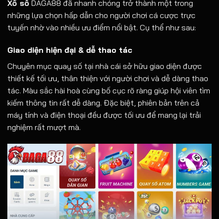
Xổ số
DAGA88 đã nhanh chóng trở thành một trong
những lựa chọn hấp dẫn cho người chơi cá cược trực
tuyến nhờ vào nhiều ưu điểm nổi bật. Cụ thể như sau:
Giao diện hiện đại & dễ thao tác
Chuyên mục quay số tại nhà cái sở hữu giao diện được
thiết kế tối ưu, thân thiện với người chơi và dễ dàng thao
tác. Màu sắc hài hoà cùng bố cục rõ ràng giúp hội viên tìm
kiếm thông tin rất dễ dàng. Đặc biệt, phiên bản trên cả
máy tính và điện thoại đều được tối ưu để mang lại trải
nghiệm rất mượt mà.