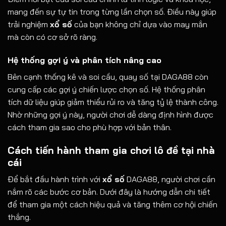
mang đến sự tự tin trong từng lần chọn số. Điều này giúp
trải nghiệm
xổ số
của bạn không chỉ dựa vào may mắn
mà còn có cơ sở rõ ràng.
Hệ thống gợi ý và phân tích nâng cao
Bên cạnh thống kê và soi cầu, quay số tại DAGA88 còn
cung cấp các gợi ý chiến lược chọn số. Hệ thống phân
tích dữ liệu giúp giảm thiểu rủi ro và tăng tỷ lệ thành công.
Nhờ những gợi ý này, người chơi dễ dàng định hình được
cách tham gia sao cho phù hợp với bản thân.
Cách tiến hành tham gia chơi lô đề tại nhà
cái
Để bắt đầu hành trình với
xổ số
DAGA88, người chơi cần
nắm rõ các bước cơ bản. Dưới đây là hướng dẫn chi tiết
để tham gia một cách hiệu quả và tăng thêm cơ hội chiến
thắng.