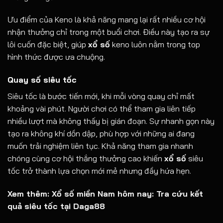
Ưu điểm của Keno là khả năng mang lại rất nhiều cơ hội
nhận thưởng chỉ trong một buổi chơi. Điều này tạo ra sự
lôi cuốn đặc biệt, giúp
xổ số
keno luôn nằm trong top
hình thức được ưa chuộng.
Quay số siêu tốc
Siêu tốc là bước tiến mới, khi mỗi vòng quay chỉ mất
khoảng vài phút. Người chơi có thể tham gia liên tiếp
nhiều lượt mà không thấy bị gián đoạn. Sự nhanh gọn này
tạo ra không khí dồn dập, phù hợp với những ai đang
muốn trải nghiệm liên tục. Khả năng tham gia nhanh
chóng cùng cơ hội thắng thưởng cao khiến
xổ số
siêu
tốc trở thành lựa chọn mới mẻ nhưng đầy hứa hẹn.
Xem thêm:
Xổ số miền Nam hôm nay
: Tra cứu kết
quả siêu tốc tại Daga88