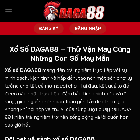
Bỏ
qua
nội
dung
ĐĂNG KÝ
ĐĂNG NHẬP
Xổ Số DAGA88 – Thử Vận May Cùng
Những Con Số May Mắn
Xổ số
DAGA88
mang đến trải nghiệm trực tiếp với sự
minh bạch, kịch tính và hấp dẫn, tạo nên một sân chơi lý
tưởng cho tất cả mọi người chơi. Tại đây, kết quả lô đề
được cập nhật trực tiếp, đảm bảo tính chính xác và rõ
ràng, giúp người chơi hoàn toàn yên tâm khi tham gia.
Không khí hồi hộp và thú vị của từng lượt quay tại DAGA
88 khiến trải nghiệm trở nên sống động và lôi cuốn hơn
bao giờ hết.
Đôi nét về sảnh xổ số DAGA88