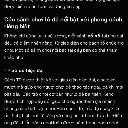
được diễn ra an toàn và đáng tin cậy.
Các sảnh chơi lô đề nổi bật với phong cách
riêng biệt
Không chỉ dừng lại ở số lượng, mỗi sảnh
xổ số
tại nhà cái
đều có điểm nhấn riêng, từ giao diện cho cách tổ chức trò
chơi. Một số sảnh chơi nổi bật tại đây bạn có thể tham
khảo như:
TP xổ số hiện đại
Sảnh TP được thiết kế với giao diện hiện đại, giao diện
mượt mà giúp cho người chơi dễ thao tác ngay cả khi mới
bắt đầu. Các trò chơi cơ bản như lô đề ba miền, Keno
được tích hợp đầy đủ, giúp cho người tham gia nhanh
chóng nắm bắt luật chơi. Bên cạnh đó, tốc độ quay khá
ổn định, hình ảnh rõ ràng và công bố kết quả tức thì. Điều
này đã khiến sảnh chơi luôn được nằm trong danh sách